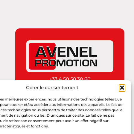
+33 4 50 58 30 60
Gérer le consentement
Nous contacter
 les meilleures expériences, nous utilisons des technologies telles que
 pour stocker et/ou accéder aux informations des appareils. Le fait de
 ces technologies nous permettra de traiter des données telles que le
t de navigation ou les ID uniques sur ce site. Le fait de ne pas
u de retirer son consentement peut avoir un effet négatif sur
aractéristiques et fonctions.