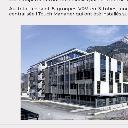
Au total, ce sont 8 groupes VRV en 3 tubes, u
centralisée I Touch Manager qui ont été installés su