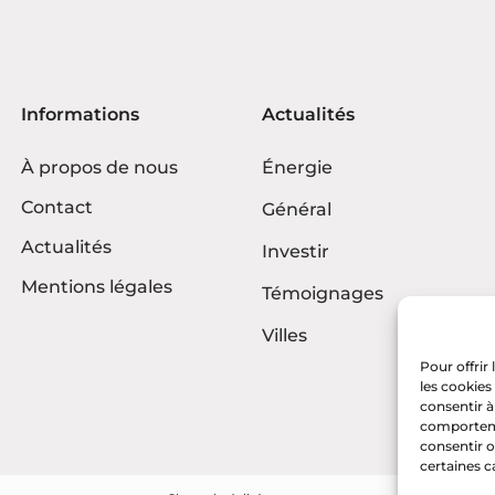
Informations
Actualités
À propos de nous
Énergie
Contact
Général
Actualités
Investir
Mentions légales
Témoignages
Villes
Pour offrir
les cookies
consentir à
comportemen
consentir o
certaines c