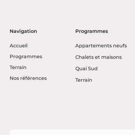
Navigation
Programmes
Accueil
Appartements neufs
Programmes
Chalets et maisons
Terrain
Quai Sud
Nos références
Terrain